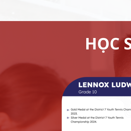
HỌC S