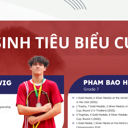
INH TIÊU BIỂU C