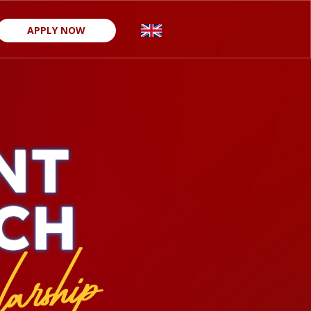
APPLY NOW